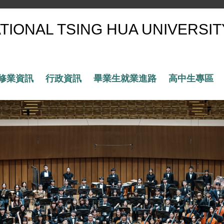
AL TSING HUA UNIVERSITY
修業資訊
行政資訊
畢業生就業進路
高中生專區