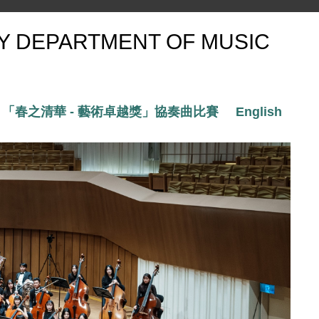
 DEPARTMENT OF MUSIC
「春之清華 - 藝術卓越獎」協奏曲比賽
English