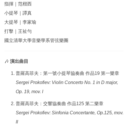
指揮｜范楷西
小提琴｜譚真
大提琴｜李家瑜
打擊｜王祉勻
國立清華大學音樂學系管弦樂團
🎶
演出曲目
普羅高菲夫：第一號小提琴協奏曲 作品19 第一樂章
Sergei Prokofiev: Violin Concerto No. 1 in D major,
Op. 19, mov. I
普羅高菲夫：交響協奏曲 作品125 第二樂章
Sergei Prokofiev: Sinfonia Concertante, Op.125, mov.
II