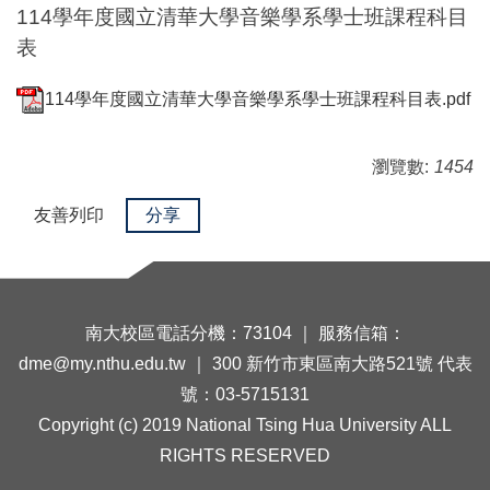
114學年度國立清華大學音樂學系學士班課程科目
表
114學年度國立清華大學音樂學系學士班課程科目表.pdf
瀏覽數:
1454
友善列印
分享
南大校區電話分機：73104 ｜ 服務信箱：
dme@my.nthu.edu.tw ｜ 300 新竹市東區南大路521號 代表
號：03-5715131
Copyright (c) 2019 National Tsing Hua University ALL
RIGHTS RESERVED